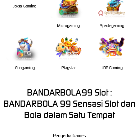
Joker Gaming
Microgaming
Spadegaming
Fungaming
Playstar
JDB Gaming
BANDARBOLA99 Slot :
BANDARBOLA 99 Sensasi Slot dan
Bola dalam Satu Tempat
Penyedia Games